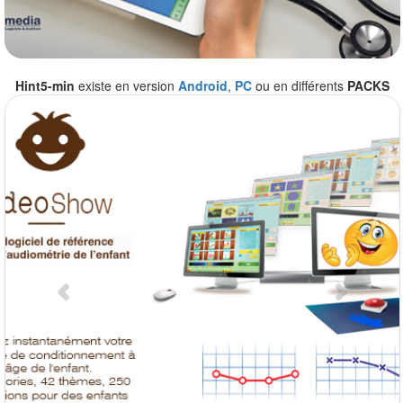
Hint5-min
existe en version
Android
,
PC
ou en différents
PACKS