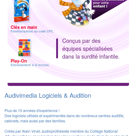
Clés en main
Familiarisation au code LPC.
Conçus par des
équipes spécialisées
dans la surdité infantile.
Play-On
Entraînement à la lecture.
Audivimedia Logiciels & Audition
Plus de 15 années d'expérience !
Des logiciels utilisés et expérimentés dans de nombreux centres auditifs,
cabinets, mais aussi par des familles.
Créés par Alain Vinet, audioprothésiste membre du Collège National