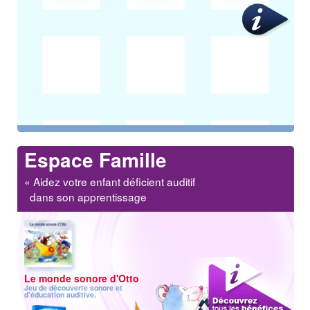
Espace Famille
« Aidez votre enfant déficient auditif
dans son apprentissage
Le monde sonore d'Otto
Jeu de découverte sonore et
d’éducation auditive.