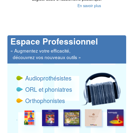
En savoir plus
Espace Professionnel
« Augmentez votre efficacité,
découvrez vos nouveaux outils »
Audioprothésistes
ORL et phoniatres
Orthophonistes
.