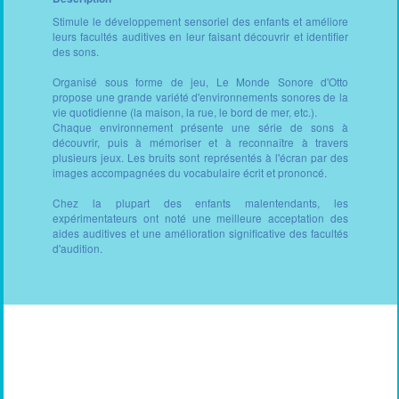
Stimule le développement sensoriel des enfants et améliore
leurs facultés auditives en leur faisant découvrir et identifier
des sons.
Organisé sous forme de jeu, Le Monde Sonore d'Otto
propose une grande variété d'environnements sonores de la
vie quotidienne (la maison, la rue, le bord de mer, etc.).
Chaque environnement présente une série de sons à
découvrir, puis à mémoriser et à reconnaître à travers
plusieurs jeux. Les bruits sont représentés à l'écran par des
images accompagnées du vocabulaire écrit et prononcé.
Chez la plupart des enfants malentendants, les
expérimentateurs ont noté une meilleure acceptation des
aides auditives et une amélioration significative des facultés
d'audition.