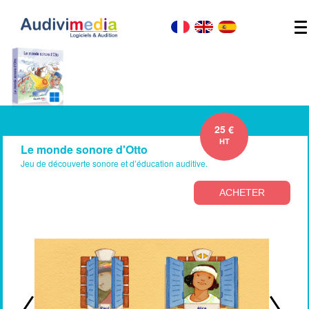
25 €
HT
Le monde sonore d'Otto
Jeu de découverte sonore et d’éducation auditive.
ACHETER