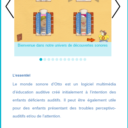
Bienvenue dans notre univers de découvertes sonores
L'essentiel
Le monde sonore d'Otto est un logiciel multimédia
d'éducation auditive créé initialement à l'intention des
enfants déficients auditifs. Il peut être également utile
pour des enfants présentant des troubles perceptivo-
auditifs et/ou de l'attention.