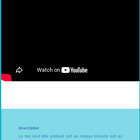
Description
Le test peut être pratiqué soit au casque binaural soit au