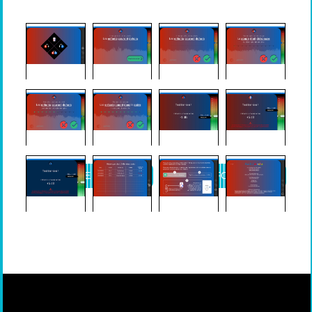
DEMANDE DE DEVIS
PLUS D'INFORMATIONS