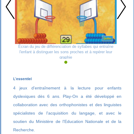
Écran du jeu de différenciation de syllabes qui entraîne
l'enfant à distinguer les sons proches et à repérer leur
graphie
L'essentiel
4 jeux d'entraînement à la lecture pour enfants
dyslexiques dès 6 ans. Play-On a été développé en
collaboration avec des orthophonistes et des linguistes
spécialistes de l'acquisition du langage, et avec le
soutien du Ministère de l'Education Nationale et de la
Recherche.