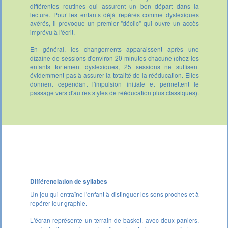
différentes routines qui assurent un bon départ dans la
lecture. Pour les enfants déjà repérés comme dyslexiques
avérés, il provoque un premier "déclic" qui ouvre un accès
imprévu à l'écrit.
En général, les changements apparaissent après une
dizaine de sessions d'environ 20 minutes chacune (chez les
enfants fortement dyslexiques, 25 sessions ne suffisent
évidemment pas à assurer la totalité de la rééducation. Elles
donnent cependant l'impulsion initiale et permettent le
passage vers d'autres styles de rééducation plus classiques).
Différenciation de syllabes
Un jeu qui entraîne l'enfant à distinguer les sons proches et à
repérer leur graphie.
L'écran représente un terrain de basket, avec deux paniers,