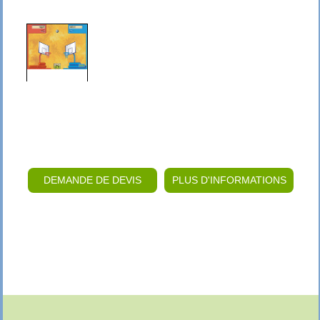
DEMANDE DE DEVIS
PLUS D'INFORMATIONS